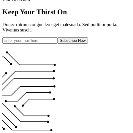
Keep Your Thirst On
Donec rutrum congue leo eget malesuada. Sed porttitor porta.
Vivamus suscit.
Subscribe Now